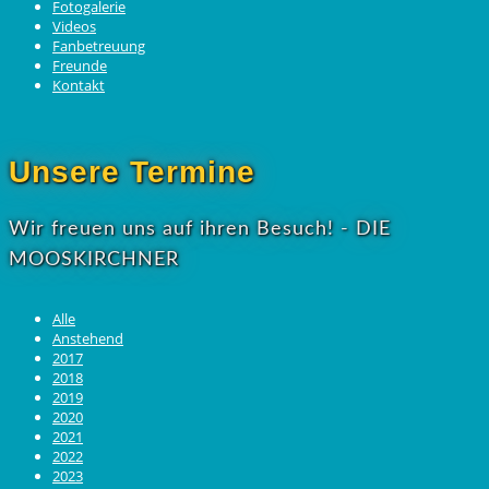
Fotogalerie
Videos
Fanbetreuung
Freunde
Kontakt
Unsere Termine
Wir freuen uns auf ihren Besuch! - DIE
MOOSKIRCHNER
Alle
Anstehend
2017
2018
2019
2020
2021
2022
2023