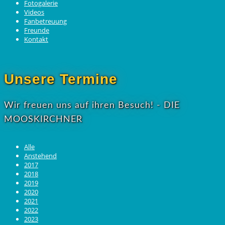
Fotogalerie
Videos
Fanbetreuung
Freunde
Kontakt
Unsere Termine
Wir freuen uns auf ihren Besuch! - DIE
MOOSKIRCHNER
Alle
Anstehend
2017
2018
2019
2020
2021
2022
2023