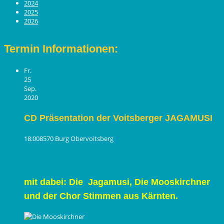
2024
2025
2026
Termin Informationen:
Fr.
25
Sep.
2020
CD Präsentation der Voitsberger JAGAMUSI
18:00
8570 Burg Obervoitsberg
mit dabei: Die Jagamusi, Die Mooskirchner
und der Chor Stimmen aus Kärnten.